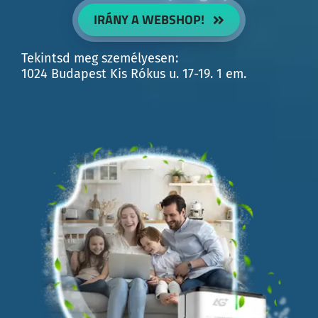
IRÁNY A WEBSHOP!
Tekintsd meg személyesen:
1024 Budapest Kis Rókus u. 17-19. 1 em.