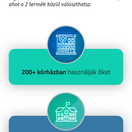
ahol a 2 termék közül választhatsz.
200+
kórházban
használják őket