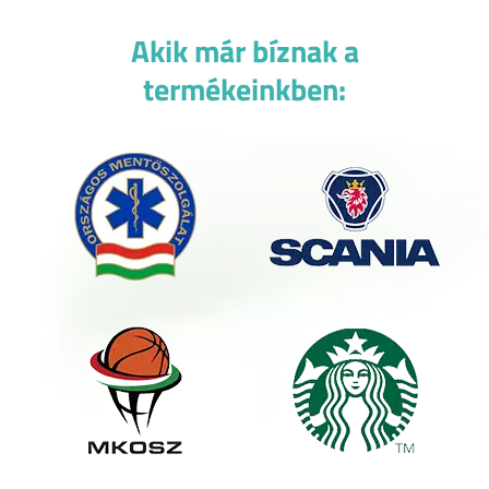
Akik már bíznak a
termékeinkben: